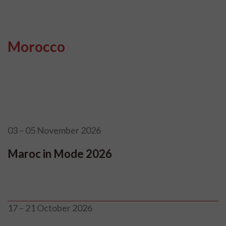
Morocco
03 – 05 November 2026
Maroc in Mode 2026
17 – 21 October 2026