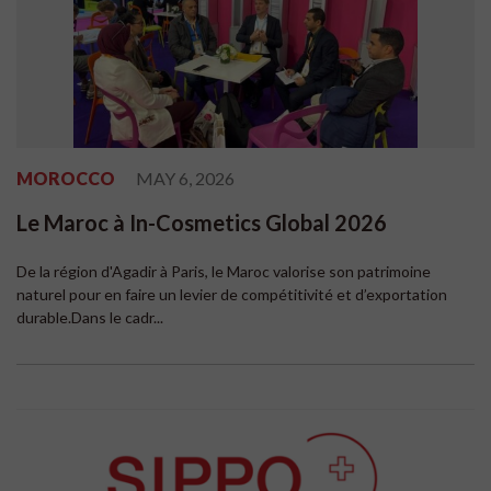
MOROCCO
MAY 6, 2026
Le Maroc à In-Cosmetics Global 2026
De la région d'Agadir à Paris, le Maroc valorise son patrimoine
naturel pour en faire un levier de compétitivité et d’exportation
durable.Dans le cadr...