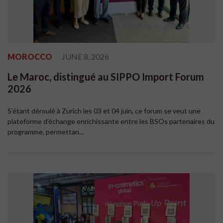
MOROCCO
JUNE 8, 2026
Le Maroc, distingué au SIPPO Import Forum
2026
S’étant déroulé à Zurich les 03 et 04 juin, ce forum se veut une
plateforme d’échange enrichissante entre les BSOs partenaires du
programme, permettan...