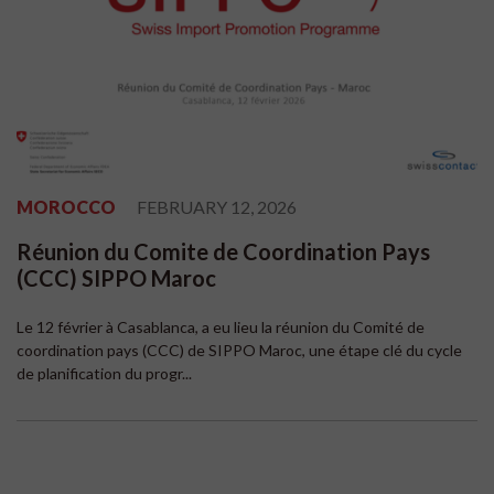
MOROCCO
FEBRUARY 12, 2026
Réunion du Comite de Coordination Pays
(CCC) SIPPO Maroc
Le 12 février à Casablanca, a eu lieu la réunion du Comité de
coordination pays (CCC) de SIPPO Maroc, une étape clé du cycle
de planification du progr...