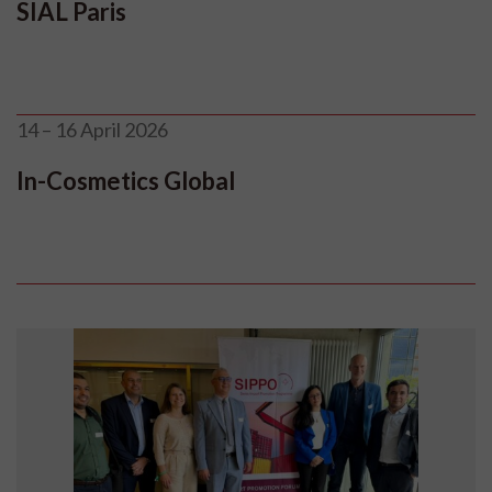
SIAL Paris
14 – 16 April 2026
In-Cosmetics Global