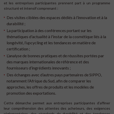
et les entreprises participantes prennent part à un programme
structuré et intensif comprenant :
Des visites ciblées des espaces dédiés à l’innovation et à la
durabilité ;
La participation à des conférences portant sur les
thématiques d'actualité à l'instar de la cosmétique liés à la
longévité, l’upcycling et les tendances en matière de
certification ;
L’analyse de bonnes pratiques et de réussites portées par
des marques internationales de référence et des
fournisseurs d’ingrédients innovants ;
Des échanges avec d’autres pays partenaires de SIPPO,
notamment l’Afrique du Sud, afin de comparer les
approches, les offres de produits et les modèles de
promotion des exportations.
Cette démarche permet aux entreprises participantes d’affiner
leur compréhension des attentes des acheteurs, des exigences
réglementaires, des standards de durabilité et des tendances