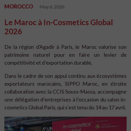
MOROCCO
May 6, 2026
Le Maroc à In-Cosmetics Global
2026
De la région d'Agadir à Paris, le Maroc valorise son
patrimoine naturel pour en faire un levier de
compétitivité et d’exportation durable.
Dans le cadre de son appui continu aux écosystèmes
exportateurs marocains, SIPPO Maroc, en étroite
collaboration avec la CCIS Souss-Massa, accompagne
une délégation d’entreprises à l’occasion du salon in-
cosmetics Global Paris, qui s’est tenu du 14 au 17 avril.