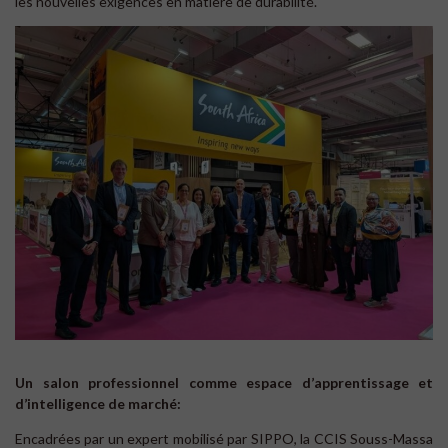
les nouvelles exigences en matière de durabilité.
Un salon professionnel comme espace d’apprentissage et
d’intelligence de marché:
Encadrées par un expert mobilisé par SIPPO, la CCIS Souss-Massa