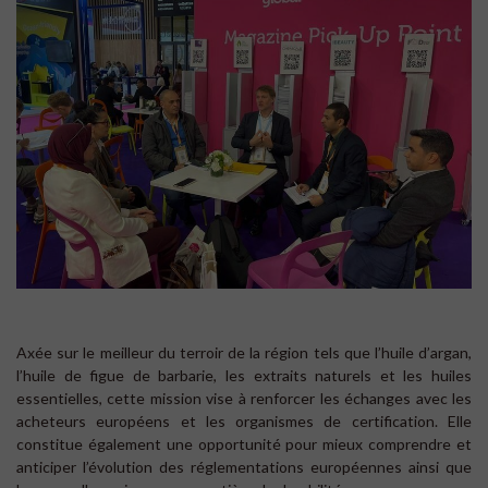
Axée sur le meilleur du terroir de la région tels que l’huile d’argan,
l’huile de figue de barbarie, les extraits naturels et les huiles
essentielles, cette mission vise à renforcer les échanges avec les
acheteurs européens et les organismes de certification. Elle
constitue également une opportunité pour mieux comprendre et
anticiper l’évolution des réglementations européennes ainsi que