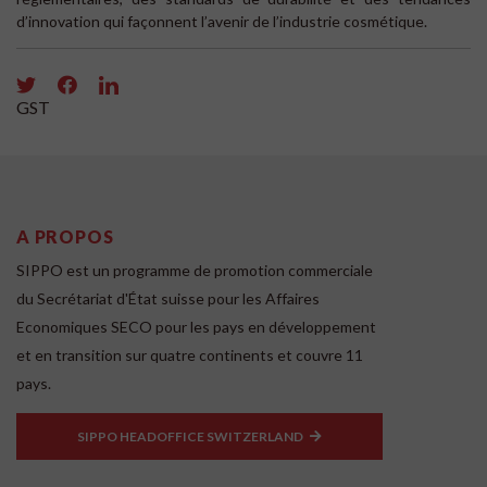
d’innovation qui façonnent l’avenir de l’industrie cosmétique.
GST
A PROPOS
SIPPO est un programme de promotion commerciale
du Secrétariat d'État suisse pour les Affaires
Economiques SECO pour les pays en développement
et en transition sur quatre continents et couvre 11
pays.
SIPPO HEADOFFICE SWITZERLAND