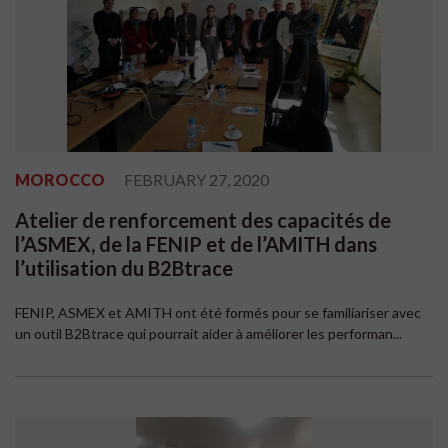
MOROCCO
FEBRUARY 27, 2020
Atelier de renforcement des capacités de
l’ASMEX, de la FENIP et de l’AMITH dans
l’utilisation du B2Btrace
FENIP, ASMEX et AMITH ont été formés pour se familiariser avec
un outil B2Btrace qui pourrait aider à améliorer les performan...