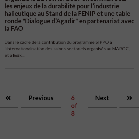
les enjeux de la durabilité pour l’industrie
halieutique au Stand de la FENIP et une table
ronde "Dialogue d’Agadir" en partenariat avec
la FAO
Dans le cadre de la contribution du programme SIPPO à
l’internationalisation des salons sectoriels organisés au MAROC,
et à l&#x...
Previous
6
Next
of
8