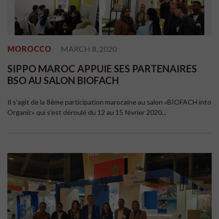
MOROCCO
MARCH 8, 2020
SIPPO MAROC APPUIE SES PARTENAIRES
BSO AU SALON BIOFACH
Il s'agit de la 8ème participation marocaine au salon «BIOFACH into
Organic» qui s'est déroulé du 12 au 15 février 2020...