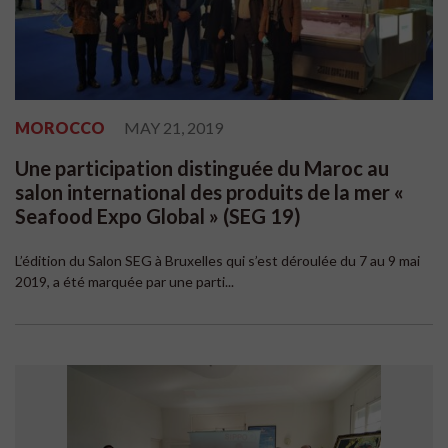
MOROCCO
MAY 21, 2019
Une participation distinguée du Maroc au
salon international des produits de la mer «
Seafood Expo Global » (SEG 19)
L’édition du Salon SEG à Bruxelles qui s’est déroulée du 7 au 9 mai
2019, a été marquée par une parti...