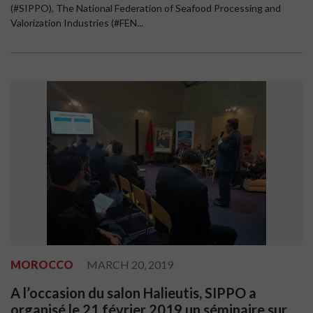
(#SIPPO), The National Federation of Seafood Processing and
Valorization Industries (#FEN...
MOROCCO
MARCH 20, 2019
A l’occasion du salon Halieutis, SIPPO a
organisé le 21 février 2019 un séminaire sur