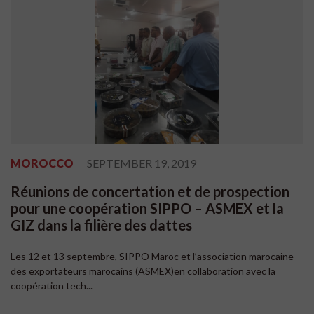
MOROCCO
SEPTEMBER 19, 2019
Réunions de concertation et de prospection
pour une coopération SIPPO – ASMEX et la
GIZ dans la filière des dattes
Les 12 et 13 septembre, SIPPO Maroc et l’association marocaine
des exportateurs marocains (ASMEX)en collaboration avec la
coopération tech...