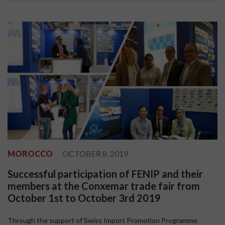
MOROCCO
OCTOBER 8, 2019
Successful participation of FENIP and their
members at the Conxemar trade fair from
October 1st to October 3rd 2019
Through the support of Swiss Import Promotion Programme