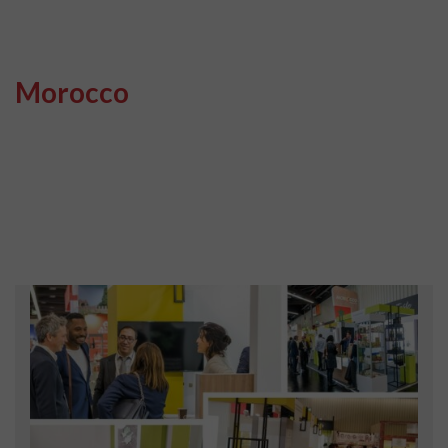
Morocco